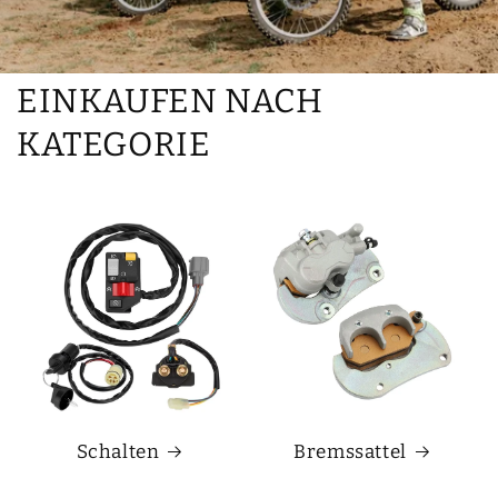
EINKAUFEN NACH
KATEGORIE
Schalten
Bremssattel