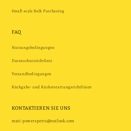
Small-scale Bulk Purchasing
FAQ
Nutzungsbedingungen
Datenschutzrichtlinie
Versandbedingungen
Rückgabe- und Rückerstattungsrichtlinien
KONTAKTIEREN SIE UNS
mati-powersports@outlook.com