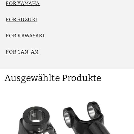
FOR YAMAHA
FOR SUZUKI
FOR KAWASAKI
FOR CAN-AM
Ausgewählte Produkte