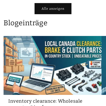
Alle anzeigen
Blogeinträge
Inventory clearance: Wholesale