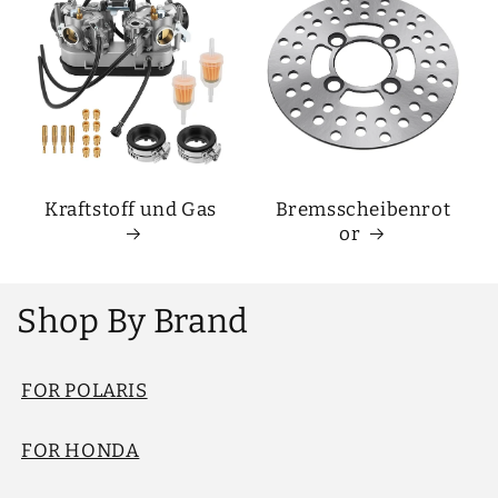
Kraftstoff und Gas
Bremsscheibenrot
or
Shop By Brand
FOR POLARIS
FOR HONDA